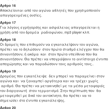
Άρθρο 16
Αποκλείονται από τον αγώνα αθλητές που χρησιμοποιούν
απαγορευμένες ουσίες.
Άρθρο 17
Για λόγους εγρήγορσης και ασφάλειας απαγορεύεται η
χρήση από τον δρομέα ραδιοφώνου, mp3 player κλπ.
Άρθρο 18
Οι δρομείς που επιθυμούν να εγκαταλείψουν τον αγώνα,
πρέπει να το δηλώσουν στον πρώτο σταθμό ελέγχου που θα
συναντήσουν, ή ακόμα και στον πρώτο υπεύθυνο που θα
συναντήσουν. Θα πρέπει να υπογράψουν το αντίστοιχο έντυπο
αποχώρησης και να παραδώσουν τους αριθμούς τους..
Άρθρο 19
Δρομέας που εγκατέλειψε δεν μπορεί να παραμείνει στον
αγώνα και να ξαναμπεί αργότερα και να τρέχει χωρίς
αριθμό. Θα πρέπει να μετακινηθεί με τα μέσα μεταφοράς
του διοργανωτή στον τερματισμό. Στην περίπτωση που θα
μεταφερθεί με δικό του αυτοκίνητο, θα πρέπει να το
σημειώσει στο έντυπο εγκατάλειψης.
Άρθρο 20