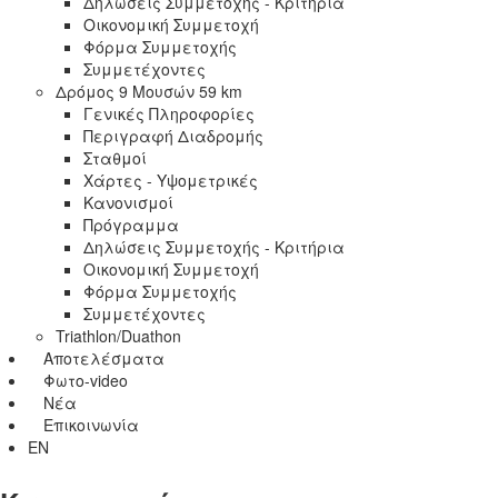
Δηλώσεις Συμμετοχής - Κριτήρια
Οικονομική Συμμετοχή
Φόρμα Συμμετοχής
Συμμετέχοντες
Δρόμος 9 Μουσών 59 km
Γενικές Πληροφορίες
Περιγραφή Διαδρομής
Σταθμοί
Χάρτες - Υψομετρικές
Κανονισμοί
Πρόγραμμα
Δηλώσεις Συμμετοχής - Κριτήρια
Οικονομική Συμμετοχή
Φόρμα Συμμετοχής
Συμμετέχοντες
Triathlon/Duathon
Αποτελέσματα
Φωτο-video
Νέα
Επικοινωνία
EN