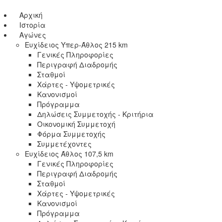
Αρχική
Ιστορία
Αγώνες
Ευχίδειος Υπερ-Άθλος 215 km
Γενικές Πληροφορίες
Περιγραφή Διαδρομής
Σταθμοί
Χάρτες - Υψομετρικές
Κανονισμοί
Πρόγραμμα
Δηλώσεις Συμμετοχής - Κριτήρια
Οικονομική Συμμετοχή
Φόρμα Συμμετοχής
Συμμετέχοντες
Ευχίδειος Άθλος 107,5 km
Γενικές Πληροφορίες
Περιγραφή Διαδρομής
Σταθμοί
Χάρτες - Υψομετρικές
Κανονισμοί
Πρόγραμμα