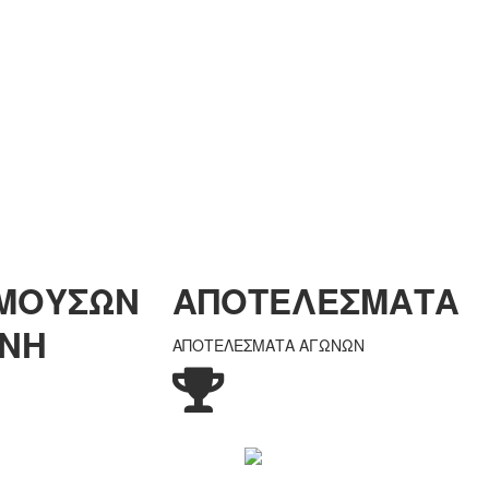
 ΜΟΥΣΩΝ
ΑΠΟΤΕΛΕΣΜΑΤΑ
ΕΝΗ
ΑΠΟΤΕΛΕΣΜΑΤΑ ΑΓΩΝΩΝ