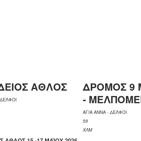
ΔΕΙΟΣ ΑΘΛΟΣ
ΔΡΟΜΟΣ 9
- ΜΕΛΠΟΜ
 ΔΕΛΦΟΙ
ΑΓΙΑ ΑΝΝΑ - ΔΕΛΦΟΙ
59
ΧΛΜ
Σ ΑΘΛΟΣ 15 -17 ΜΑΪΟΥ 2026