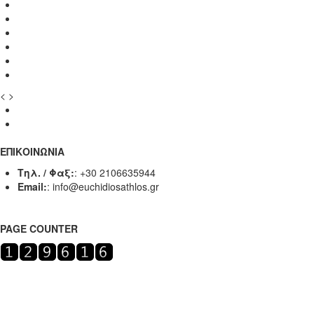
<
>
ΕΠΙΚΟΙΝΩΝΙΑ
Τηλ. / Φαξ:
:
+30 2106635944
Email:
:
info@euchidiosathlos.gr
PAGE COUNTER