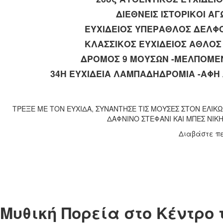
ΔΙΕΘΝΕΙΣ ΙΣΤΟΡΙΚΟΙ 
ΕΥΧΙΔΕΙΟΣ ΥΠΕΡΑΘΛΟΣ ΔΕΛΦΟ
ΚΛΑΣΣΙΚΟΣ ΕΥΧΙΔΕΙΟΣ ΑΘΛΟΣ 
ΔΡΟΜΟΣ 9 ΜΟΥΣΩΝ -ΜΕΛΠΟΜΕΝ
34Η ΕΥΧΙΔΕΙΑ ΛΑΜΠΑΔΗΔΡΟΜΙΑ -ΑΦ
ΤΡΕΞΕ ΜΕ ΤΟΝ ΕΥΧΙΔΑ, ΣΥΝΑΝΤΗΣΕ ΤΙΣ ΜΟΥΣΕΣ ΣΤΟΝ ΕΛΙΚΩ
ΔΑΦΝΙΝΟ ΣΤΕΦΑΝΙ ΚΑΙ ΜΠΕΣ ΝΙΚΗ
Διαβάστε π
Μυθική Πορεία στο Κέντρο 