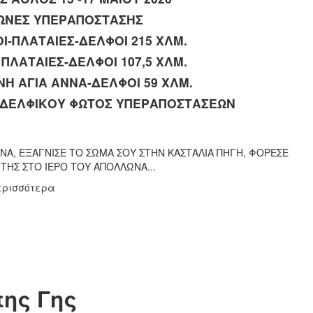
ΑΓΩΝΕΣ ΥΠΕΡΑΠΟΣΤΑΣΗΣ
Ι-ΠΛΑΤΑΙΕΣ-ΔΕΛΦΟΙ 215 ΧΛΜ.
ΠΛΑΤΑΙΕΣ-ΔΕΛΦΟΙ 107,5 ΧΛΜ.
Η ΑΓΙΑ ΑΝΝΑ-ΔΕΛΦΟΙ 59 ΧΛΜ.
Η ΔΕΛΦΙΚΟΥ ΦΩΤΟΣ ΥΠΕΡΑΠΟΣΤΑΣΕΩΝ
ΝΑ, ΕΞΑΓΝΙΣΕ ΤΟ ΣΩΜΑ ΣΟΥ ΣΤΗΝ ΚΑΣΤΑΛΙΑ ΠΗΓΗ, ΦΟΡΕΣΕ
ΤΗΣ ΣΤΟ ΙΕΡΟ ΤΟΥ ΑΠΟΛΛΩΝΑ...
ερισσότερα
της Γης