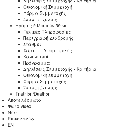
Δηλώσεις Συμμετοχής - Κριτήρια
Οικονομική Συμμετοχή
Φόρμα Συμμετοχής
Συμμετέχοντες
Δρόμος 9 Μουσών 59 km
Γενικές Πληροφορίες
Περιγραφή Διαδρομής
Σταθμοί
Χάρτες - Υψομετρικές
Κανονισμοί
Πρόγραμμα
Δηλώσεις Συμμετοχής - Κριτήρια
Οικονομική Συμμετοχή
Φόρμα Συμμετοχής
Συμμετέχοντες
Triathlon/Duathon
Αποτελέσματα
Φωτο-video
Νέα
Επικοινωνία
EN