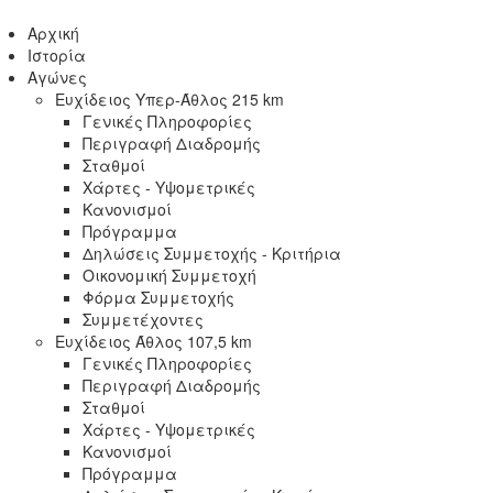
Αρχική
Ιστορία
Αγώνες
Ευχίδειος Υπερ-Άθλος 215 km
Γενικές Πληροφορίες
Περιγραφή Διαδρομής
Σταθμοί
Χάρτες - Υψομετρικές
Κανονισμοί
Πρόγραμμα
Δηλώσεις Συμμετοχής - Κριτήρια
Οικονομική Συμμετοχή
Φόρμα Συμμετοχής
Συμμετέχοντες
Ευχίδειος Άθλος 107,5 km
Γενικές Πληροφορίες
Περιγραφή Διαδρομής
Σταθμοί
Χάρτες - Υψομετρικές
Κανονισμοί
Πρόγραμμα