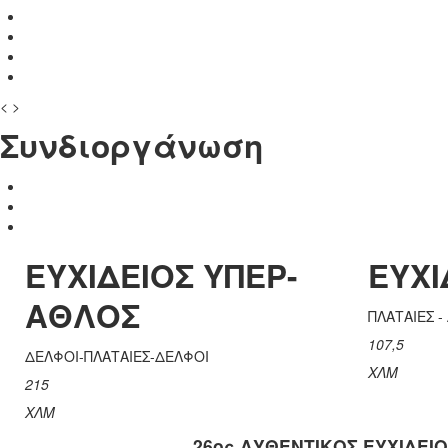
<
>
Συνδιοργάνωση
ΕΥΧΙΔΕΙΟΣ ΥΠΕΡ-
ΕΥΧΙ
ΑΘΛΟΣ
ΠΛΑΤΑΙΕΣ -
107,5
ΔΕΛΦΟΙ-ΠΛΑΤΑΙΕΣ-ΔΕΛΦΟΙ
ΧΛΜ
215
ΧΛΜ
26ος ΑΥΘΕΝΤΙΚΟΣ ΕΥΧΙΔΕΙΟ