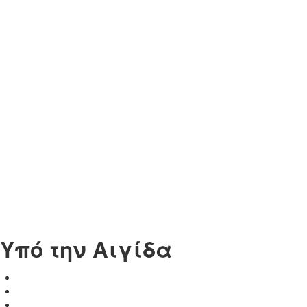
Υπό την Αιγίδα