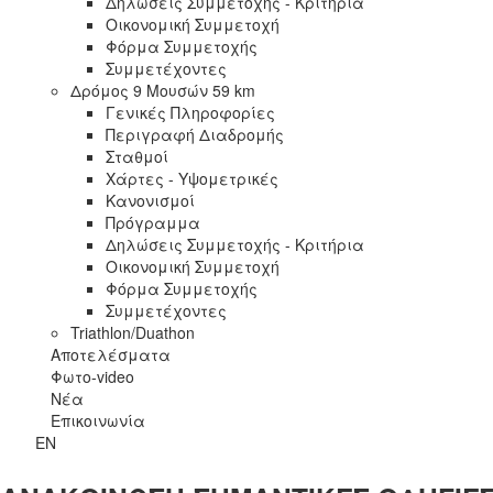
Δηλώσεις Συμμετοχής - Κριτήρια
Οικονομική Συμμετοχή
Φόρμα Συμμετοχής
Συμμετέχοντες
Δρόμος 9 Μουσών 59 km
Γενικές Πληροφορίες
Περιγραφή Διαδρομής
Σταθμοί
Χάρτες - Υψομετρικές
Κανονισμοί
Πρόγραμμα
Δηλώσεις Συμμετοχής - Κριτήρια
Οικονομική Συμμετοχή
Φόρμα Συμμετοχής
Συμμετέχοντες
Triathlon/Duathon
Αποτελέσματα
Φωτο-video
Νέα
Επικοινωνία
EN