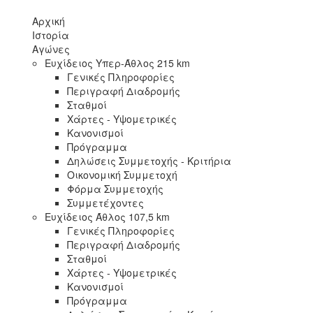
Αρχική
Ιστορία
Αγώνες
Ευχίδειος Υπερ-Άθλος 215 km
Γενικές Πληροφορίες
Περιγραφή Διαδρομής
Σταθμοί
Χάρτες - Υψομετρικές
Κανονισμοί
Πρόγραμμα
Δηλώσεις Συμμετοχής - Κριτήρια
Οικονομική Συμμετοχή
Φόρμα Συμμετοχής
Συμμετέχοντες
Ευχίδειος Άθλος 107,5 km
Γενικές Πληροφορίες
Περιγραφή Διαδρομής
Σταθμοί
Χάρτες - Υψομετρικές
Κανονισμοί
Πρόγραμμα