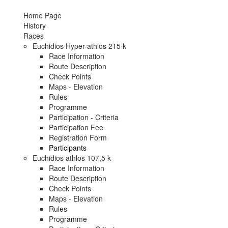
Home Page
History
Races
Euchidios Hyper-athlos 215 k
Race Information
Route Description
Check Points
Maps - Elevation
Rules
Programme
Participation - Criteria
Participation Fee
Registration Form
Participants
Euchidios athlos 107,5 k
Race Information
Route Description
Check Points
Maps - Elevation
Rules
Programme